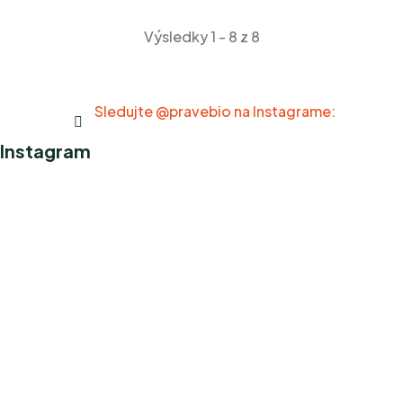
Výsledky 1 - 8 z 8
Sledujte @pravebio na Instagrame:
Instagram