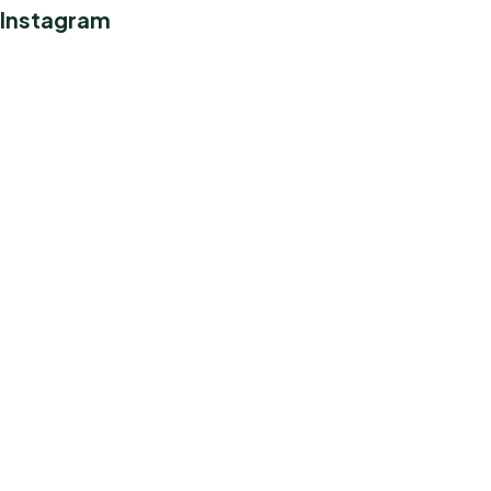
Instagram