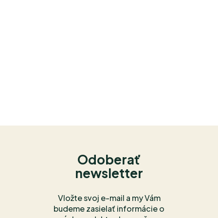
Odoberať
newsletter
Vložte svoj e-mail a my Vám
budeme zasielať informácie o