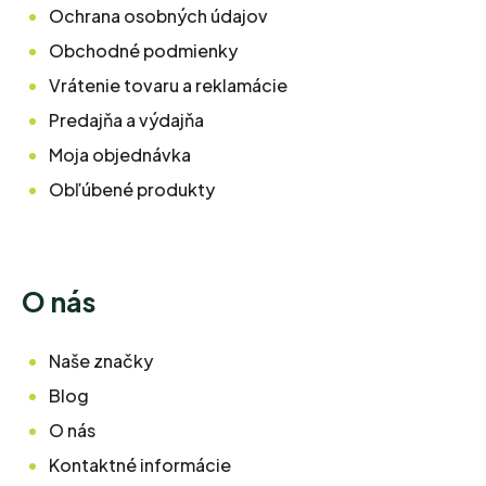
Ochrana osobných údajov
Obchodné podmienky
Vrátenie tovaru a reklamácie
Predajňa a výdajňa
Moja objednávka
Obľúbené produkty
O nás
Naše značky
Blog
O nás
Kontaktné informácie