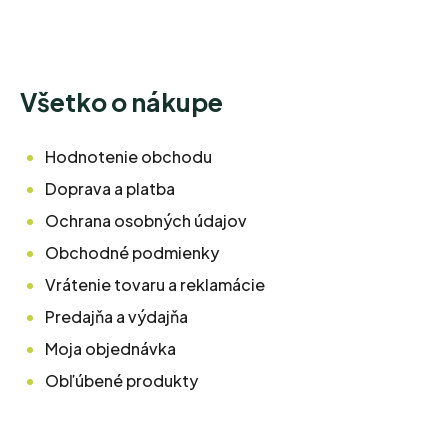
Všetko o nákupe
Hodnotenie obchodu
Doprava a platba
Ochrana osobných údajov
Obchodné podmienky
Vrátenie tovaru a reklamácie
Predajňa a výdajňa
Moja objednávka
Obľúbené produkty