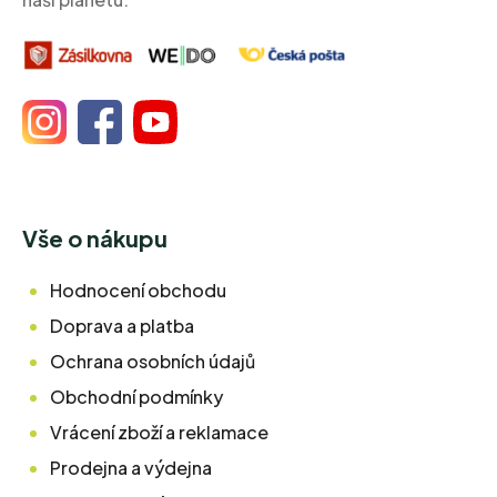
Vše o nákupu
Hodnocení obchodu
Doprava a platba
Ochrana osobních údajů
Obchodní podmínky
Vrácení zboží a reklamace
Prodejna a výdejna