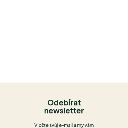
Odebírat
newsletter
Vložte svůj e-mail a my vám