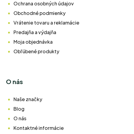
Ochrana osobných údajov
Obchodné podmienky
Vrátenie tovaru a reklamácie
Predajňa a výdajňa
Moja objednávka
Obľúbené produkty
O nás
Naše značky
Blog
O nás
Kontaktné informácie