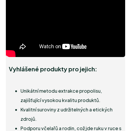
Vyhlášené produkty pro jejich:
Unikátní metodu extrakce propolisu,
zajišťující vysokou kvalitu produktů.
Kvalitní suroviny z udržitelných a etických
zdrojů.
Podporu včelařů a rodin, což jde ruku v ruce s