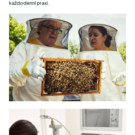
každodenní praxi.