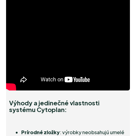
Výhody a jedinečné vlastnosti
systému Cytoplan:
Prírodné zložky
: výrobky neobsahujú umelé