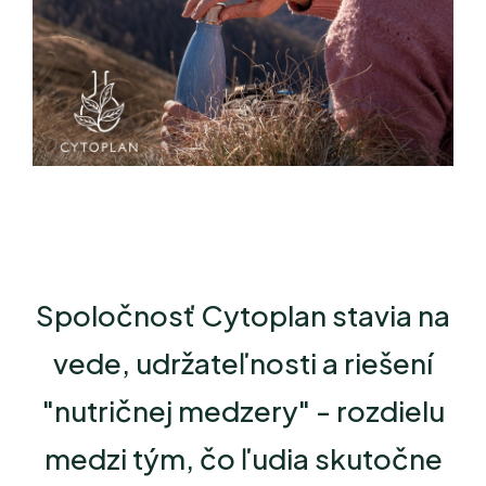
Spoločnosť Cytoplan stavia na
vede, udržateľnosti a riešení
"nutričnej medzery" - rozdielu
medzi tým, čo ľudia skutočne