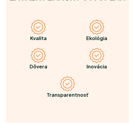
Kvalita
Ekológia
Dôvera
Inovácia
Transparentnosť