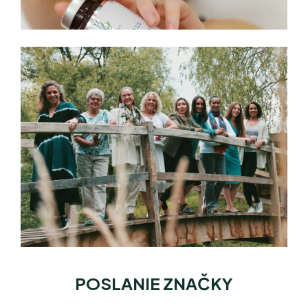
POSLANIE ZNAČKY