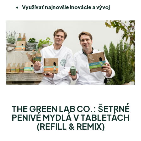
Využívať najnovšie inovácie a vývoj
THE GREEN LAB CO.: ŠETRNÉ
PENIVÉ MYDLÁ V TABLETÁCH
(REFILL & REMIX)