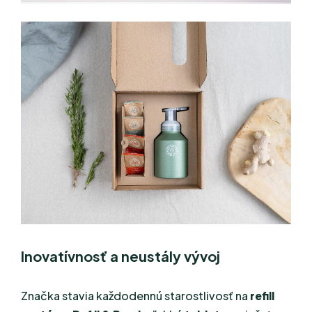
Inovatívnosť a neustály vývoj
Značka stavia každodennú starostlivosť na
refill