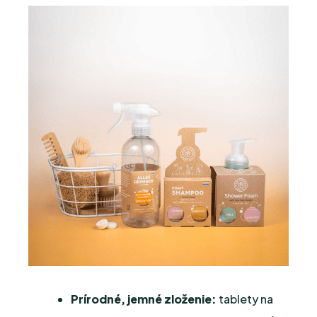
Prírodné, jemné zloženie:
tablety na