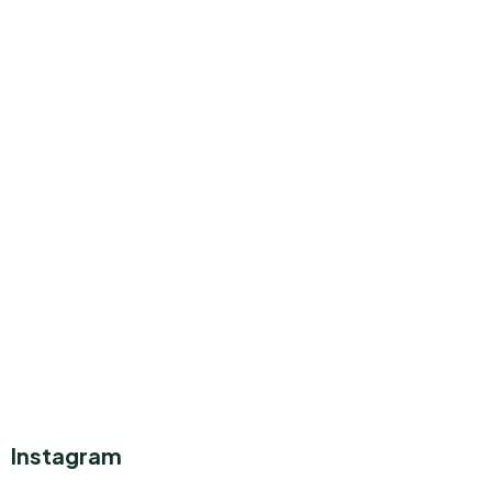
Instagram