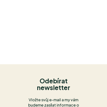
Odebírat
newsletter
Vložte svůj e-mail a my vám
budeme zasílat informace o