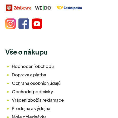
Vše o nákupu
Hodnocení obchodu
Doprava a platba
Ochrana osobních údajů
Obchodní podmínky
Vrácení zboží a reklamace
Prodejna a výdejna
Moje objednávka