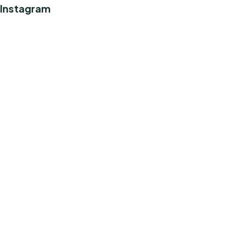
Instagram