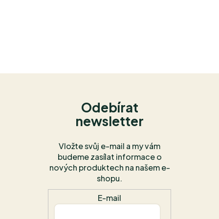
Odebírat
newsletter
Vložte svůj e-mail a my vám
budeme zasílat informace o
nových produktech na našem e-
shopu.
E-mail