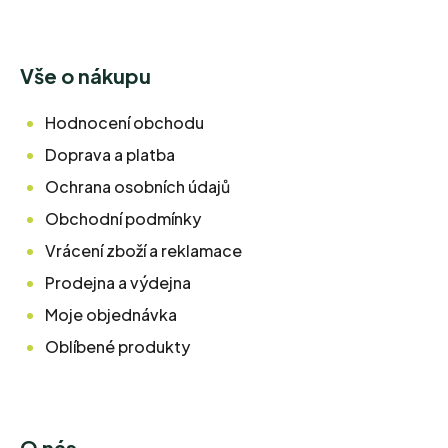
Vše o nákupu
Hodnocení obchodu
Doprava a platba
Ochrana osobních údajů
Obchodní podmínky
Vrácení zboží a reklamace
Prodejna a výdejna
Moje objednávka
Oblíbené produkty
O nás