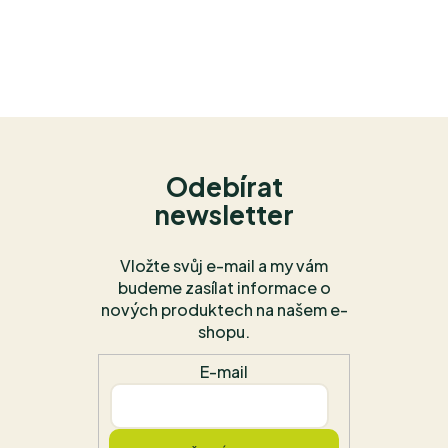
Odebírat
newsletter
Vložte svůj e-mail a my vám
budeme zasílat informace o
nových produktech na našem e-
shopu.
E-mail