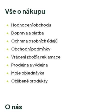
Vše o nákupu
Hodnocení obchodu
Doprava a platba
Ochrana osobních údajů
Obchodní podmínky
Vrácení zboží a reklamace
Prodejna a výdejna
Moje objednávka
Oblíbené produkty
O nás