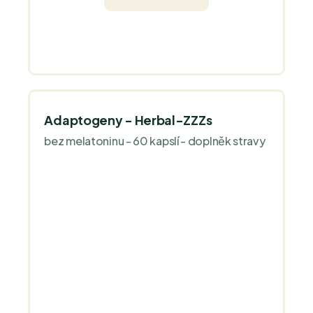
Adaptogeny - Herbal-ZZZs
bez melatoninu - 60 kapslí - doplněk stravy