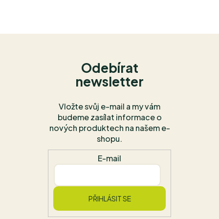
Odebírat
newsletter
Vložte svůj e-mail a my vám
budeme zasílat informace o
nových produktech na našem e-
shopu.
E-mail
PŘIHLÁSIT SE