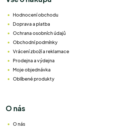
Hodnocení obchodu
Doprava a platba
Ochrana osobních údajů
Obchodní podmínky
Vrácení zboží a reklamace
Prodejna a výdejna
Moje objednávka
Oblíbené produkty
O nás
O nás