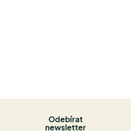
Odebírat
newsletter