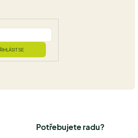
ŘIHLÁSIT SE
Potřebujete radu?