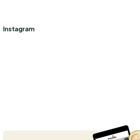
Instagram