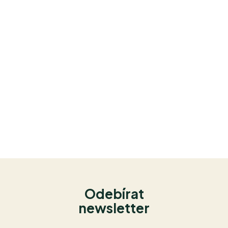
Odebírat
newsletter