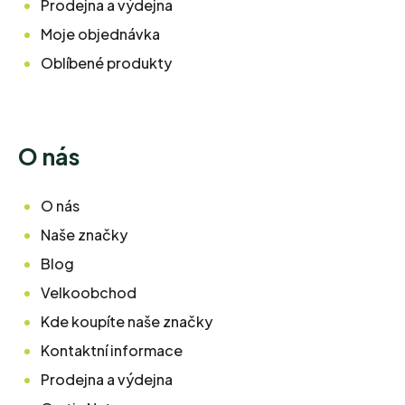
Prodejna a výdejna
Moje objednávka
Oblíbené produkty
O nás
O nás
Naše značky
Blog
Velkoobchod
Kde koupíte naše značky
Kontaktní informace
Prodejna a výdejna