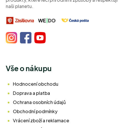
naši planetu.
Vše o nákupu
Hodnocení obchodu
Doprava a platba
Ochrana osobních údajů
Obchodní podmínky
Vrácení zboží a reklamace