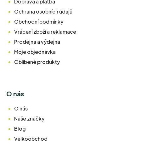
Doprava a platba
Ochrana osobních údajů
Obchodní podmínky
Vrácení zboží a reklamace
Prodejna a výdejna
Moje objednávka
Oblíbené produkty
O nás
O nás
Naše značky
Blog
Velkoobchod