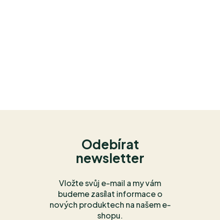
Odebírat
newsletter
Vložte svůj e-mail a my vám
budeme zasílat informace o
nových produktech na našem e-
shopu.