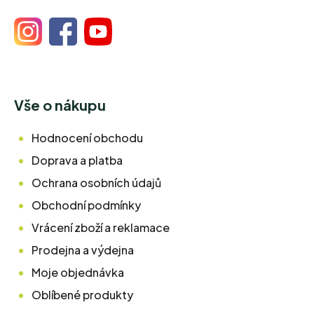
Vše o nákupu
Hodnocení obchodu
Doprava a platba
Ochrana osobních údajů
Obchodní podmínky
Vrácení zboží a reklamace
Prodejna a výdejna
Moje objednávka
Oblíbené produkty