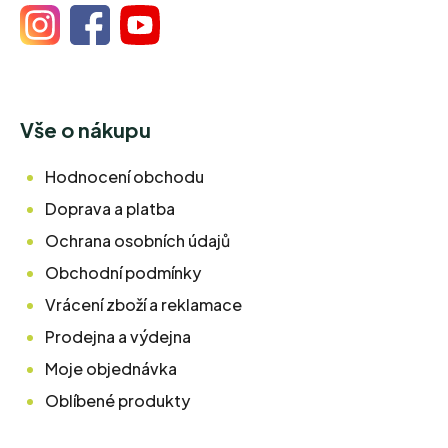
Vše o nákupu
Hodnocení obchodu
Doprava a platba
Ochrana osobních údajů
Obchodní podmínky
Vrácení zboží a reklamace
Prodejna a výdejna
Moje objednávka
Oblíbené produkty