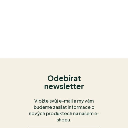
Odebírat
newsletter
Vložte svůj e-mail a my vám
budeme zasílat informace o
nových produktech na našem e-
shopu.