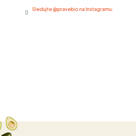
Sledujte @pravebio na Instagramu: