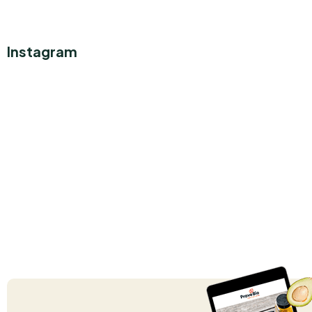
Instagram