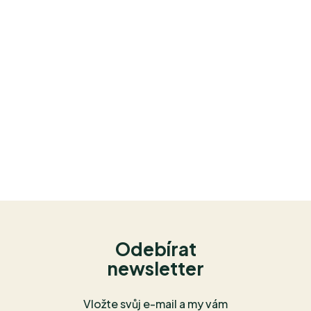
Odebírat
newsletter
Vložte svůj e-mail a my vám