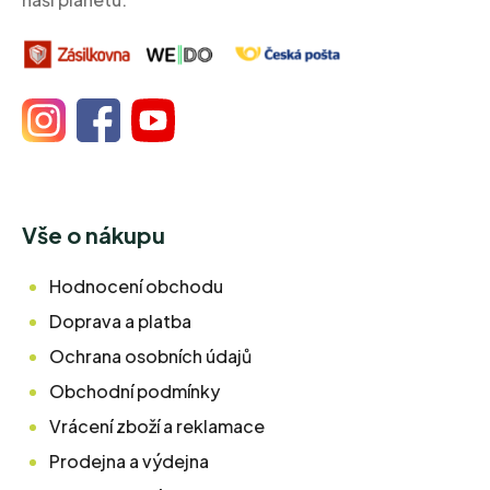
Vše o nákupu
Hodnocení obchodu
Doprava a platba
Ochrana osobních údajů
Obchodní podmínky
Vrácení zboží a reklamace
Prodejna a výdejna