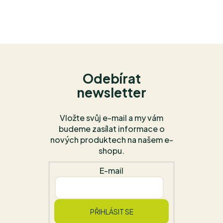
Odebírat
newsletter
Vložte svůj e-mail a my vám
budeme zasílat informace o
nových produktech na našem e-
shopu.
E-mail
PŘIHLÁSIT SE