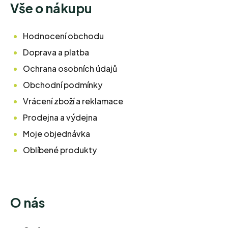
Vše o nákupu
Hodnocení obchodu
Doprava a platba
Ochrana osobních údajů
Obchodní podmínky
Vrácení zboží a reklamace
Prodejna a výdejna
Moje objednávka
Oblíbené produkty
O nás