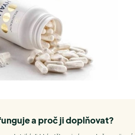
funguje a proč ji doplňovat?