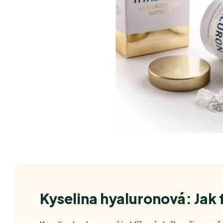
Kyselina hyaluronová: Jak 