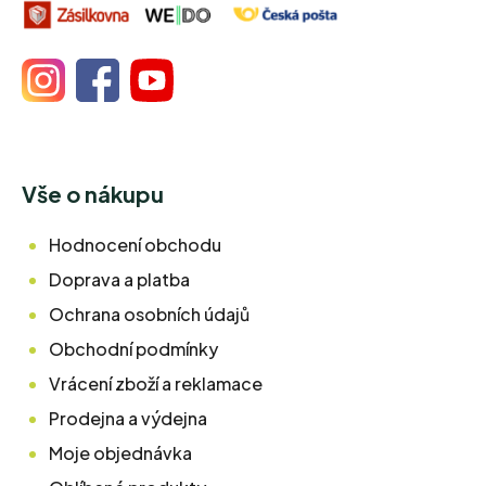
Vše o nákupu
Hodnocení obchodu
Doprava a platba
Ochrana osobních údajů
Obchodní podmínky
Vrácení zboží a reklamace
Prodejna a výdejna
Moje objednávka