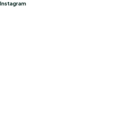
Instagram