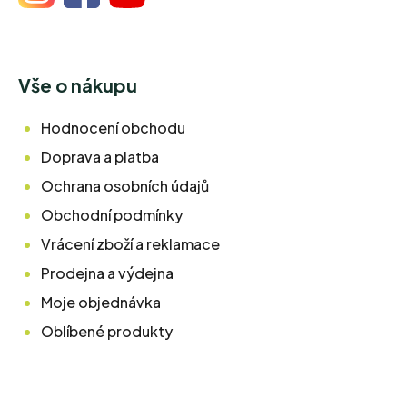
Vše o nákupu
Hodnocení obchodu
Doprava a platba
Ochrana osobních údajů
Obchodní podmínky
Vrácení zboží a reklamace
Prodejna a výdejna
Moje objednávka
Oblíbené produkty