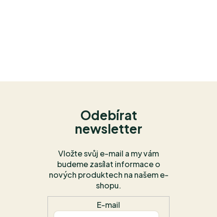
Odebírat
newsletter
Vložte svůj e-mail a my vám
budeme zasílat informace o
nových produktech na našem e-
shopu.
E-mail