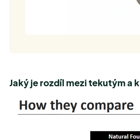
Jaký je rozdíl mezi tekutým