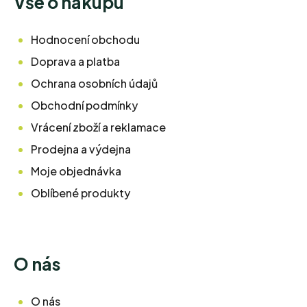
Vše o nákupu
Hodnocení obchodu
Doprava a platba
Ochrana osobních údajů
Obchodní podmínky
Vrácení zboží a reklamace
Prodejna a výdejna
Moje objednávka
Oblíbené produkty
O nás
O nás