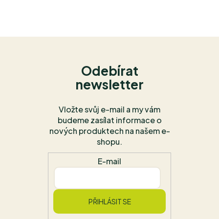
Odebírat
newsletter
Vložte svůj e-mail a my vám
budeme zasílat informace o
nových produktech na našem e-
shopu.
E-mail
PŘIHLÁSIT SE