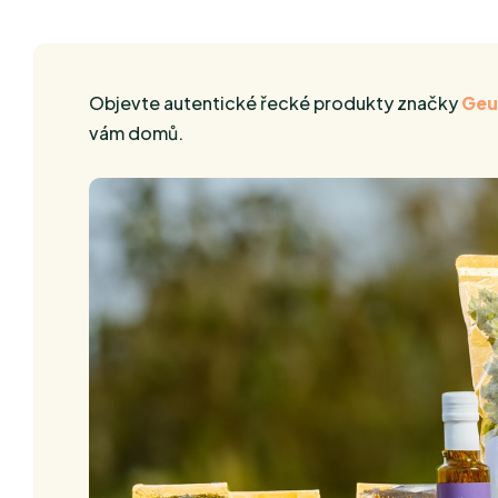
Objevte autentické řecké produkty značky
Geu
vám domů.