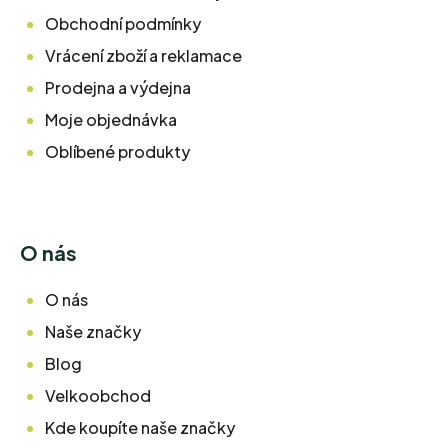
Obchodní podmínky
Vrácení zboží a reklamace
Prodejna a výdejna
Moje objednávka
Oblíbené produkty
O nás
O nás
Naše značky
Blog
Velkoobchod
Kde koupíte naše značky