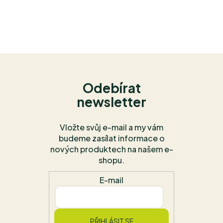
Odebírat
newsletter
Vložte svůj e-mail a my vám
budeme zasílat informace o
nových produktech na našem e-
shopu.
E-mail
PŘIHLÁSIT SE