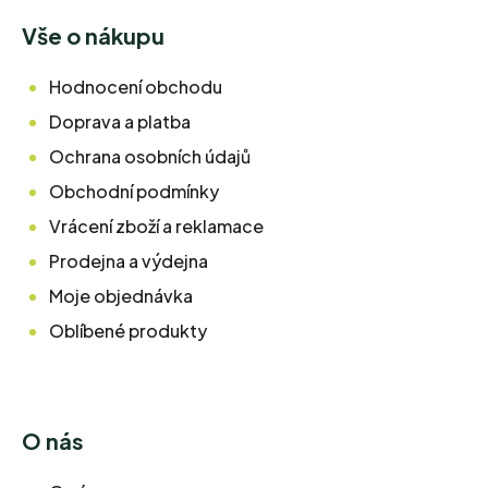
Vše o nákupu
Hodnocení obchodu
Doprava a platba
Ochrana osobních údajů
Obchodní podmínky
Vrácení zboží a reklamace
Prodejna a výdejna
Moje objednávka
Oblíbené produkty
O nás