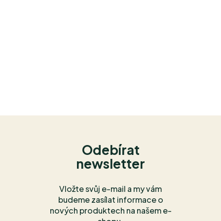
Odebírat
newsletter
Vložte svůj e-mail a my vám
budeme zasílat informace o
nových produktech na našem e-