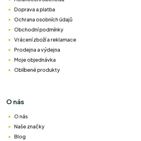
Doprava a platba
Ochrana osobních údajů
Obchodní podmínky
Vrácení zboží a reklamace
Prodejna a výdejna
Moje objednávka
Oblíbené produkty
O nás
O nás
Naše značky
Blog