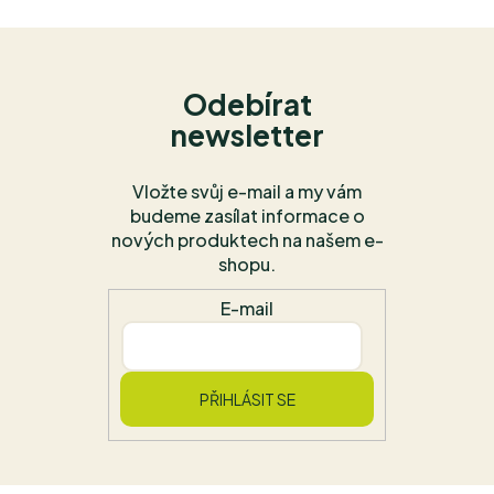
Odebírat
newsletter
Vložte svůj e-mail a my vám
budeme zasílat informace o
nových produktech na našem e-
shopu.
E-mail
PŘIHLÁSIT SE