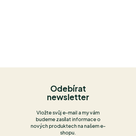
Odebírat
newsletter
Vložte svůj e-mail a my vám
budeme zasílat informace o
nových produktech na našem e-
shopu.