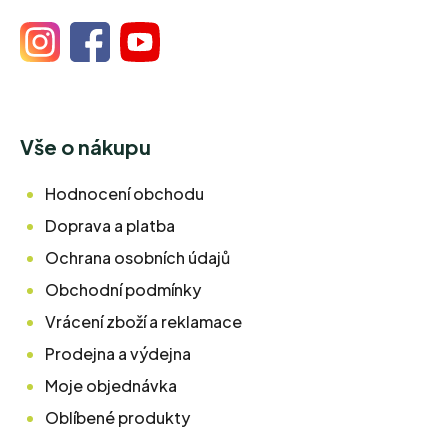
Vše o nákupu
Hodnocení obchodu
Doprava a platba
Ochrana osobních údajů
Obchodní podmínky
Vrácení zboží a reklamace
Prodejna a výdejna
Moje objednávka
Oblíbené produkty