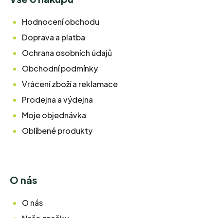
Hodnocení obchodu
Doprava a platba
Ochrana osobních údajů
Obchodní podmínky
Vrácení zboží a reklamace
Prodejna a výdejna
Moje objednávka
Oblíbené produkty
O nás
O nás