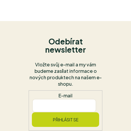
Odebírat
newsletter
Vložte svůj e-mail a my vám
budeme zasílat informace o
nových produktech na našem e-
shopu.
E-mail
PŘIHLÁSIT SE