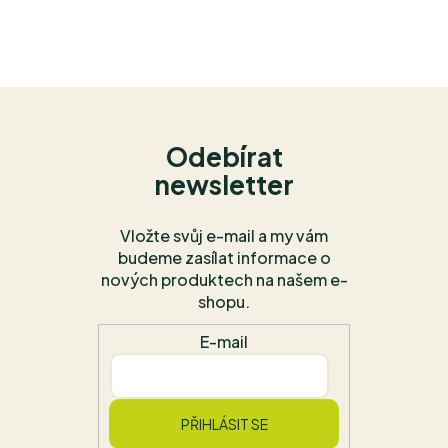
Odebírat
newsletter
Vložte svůj e-mail a my vám
budeme zasílat informace o
nových produktech na našem e-
shopu.
E-mail
PŘIHLÁSIT SE