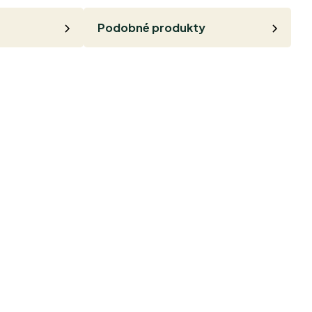
Podobné produkty