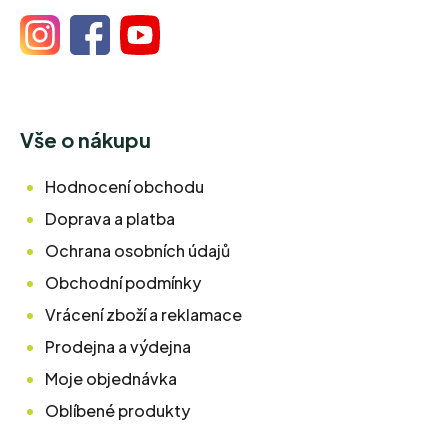
Vše o nákupu
Hodnocení obchodu
Doprava a platba
Ochrana osobních údajů
Obchodní podmínky
Vrácení zboží a reklamace
Prodejna a výdejna
Moje objednávka
Oblíbené produkty