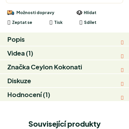
Možnosti dopravy
Hlídat
Zeptat se
Tisk
Sdílet
Popis
Videa (1)
Značka
Ceylon Kokonati
Diskuze
Hodnocení (1)
Související produkty