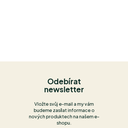
Odebírat
newsletter
Vložte svůj e-mail a my vám
budeme zasílat informace o
nových produktech na našem e-
shopu.