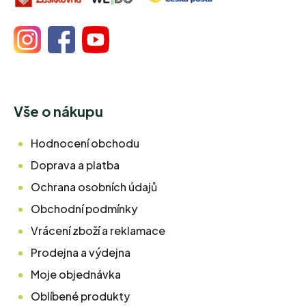
Vše o nákupu
Hodnocení obchodu
Doprava a platba
Ochrana osobních údajů
Obchodní podmínky
Vrácení zboží a reklamace
Prodejna a výdejna
Moje objednávka
Oblíbené produkty