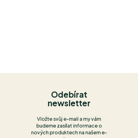
Odebírat
newsletter
Vložte svůj e-mail a my vám
budeme zasílat informace o
nových produktech na našem e-