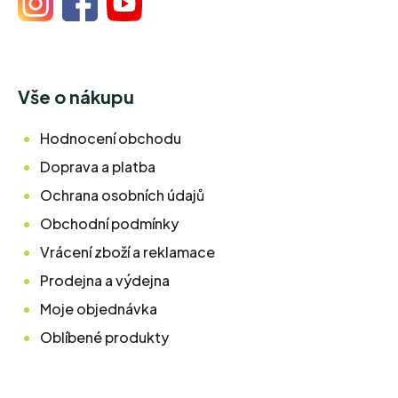
Vše o nákupu
Hodnocení obchodu
Doprava a platba
Ochrana osobních údajů
Obchodní podmínky
Vrácení zboží a reklamace
Prodejna a výdejna
Moje objednávka
Oblíbené produkty