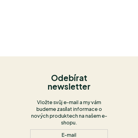
Odebírat
newsletter
Vložte svůj e-mail a my vám
budeme zasílat informace o
nových produktech na našem e-
shopu.
E-mail