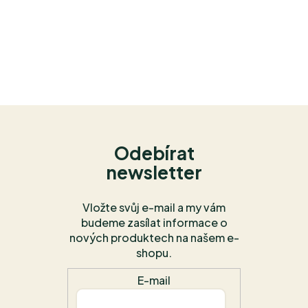
Odebírat
newsletter
Vložte svůj e-mail a my vám
budeme zasílat informace o
nových produktech na našem e-
shopu.
E-mail