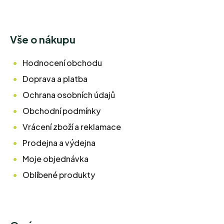
Vše o nákupu
Hodnocení obchodu
Doprava a platba
Ochrana osobních údajů
Obchodní podmínky
Vrácení zboží a reklamace
Prodejna a výdejna
Moje objednávka
Oblíbené produkty