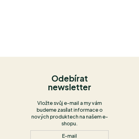
Odebírat
newsletter
Vložte svůj e-mail a my vám
budeme zasílat informace o
nových produktech na našem e-
shopu.
E-mail