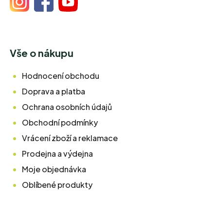
Vše o nákupu
Hodnocení obchodu
Doprava a platba
Ochrana osobních údajů
Obchodní podmínky
Vrácení zboží a reklamace
Prodejna a výdejna
Moje objednávka
Oblíbené produkty