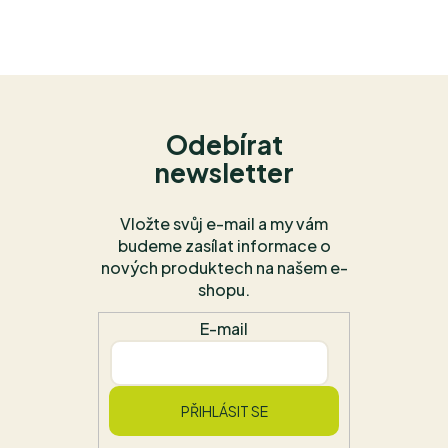
Odebírat
newsletter
Vložte svůj e-mail a my vám
budeme zasílat informace o
nových produktech na našem e-
shopu.
E-mail
PŘIHLÁSIT SE