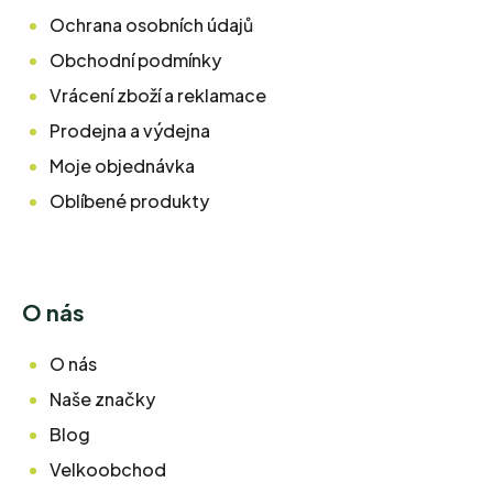
Ochrana osobních údajů
Obchodní podmínky
Vrácení zboží a reklamace
Prodejna a výdejna
Moje objednávka
Oblíbené produkty
O nás
O nás
Naše značky
Blog
Velkoobchod