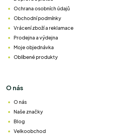
Ochrana osobních údajů
Obchodní podmínky
Vrácení zboží a reklamace
Prodejna a výdejna
Moje objednávka
Oblíbené produkty
O nás
O nás
Naše značky
Blog
Velkoobchod