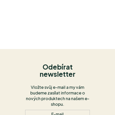
Odebírat
newsletter
Vložte svůj e-mail a my vám
budeme zasílat informace o
nových produktech na našem e-
shopu.
E-mail