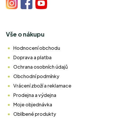
Vše o nákupu
Hodnocení obchodu
Doprava a platba
Ochrana osobních údajů
Obchodní podmínky
Vrácení zboží a reklamace
Prodejna a výdejna
Moje objednávka
Oblíbené produkty