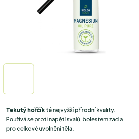
Tekutý hořčík
té nejvyšší přírodní kvality.
Používá se proti napětí svalů, bolestem zad a
pro celkové uvolnění těla.