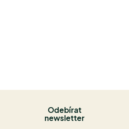
Odebírat
newsletter