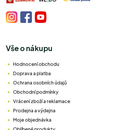
Vše o nákupu
Hodnocení obchodu
Doprava a platba
Ochrana osobních údajů
Obchodní podmínky
Vrácení zboží a reklamace
Prodejna a výdejna
Moje objednávka
Oblíbené produkty