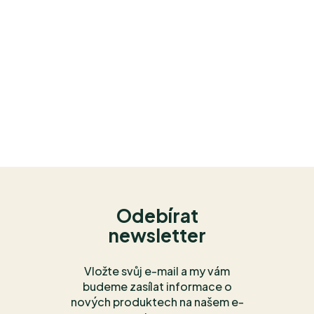
Odebírat
newsletter
Vložte svůj e-mail a my vám
budeme zasílat informace o
nových produktech na našem e-