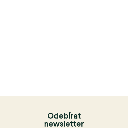
Odebírat
newsletter